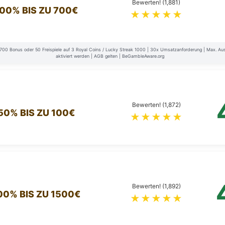
Bewerten! (1,881)
00% BIS ZU 700€
★★★★★
zu €700 Bonus oder 50 Freispiele auf 3 Royal Coins / Lucky Streak 1000 | 30x Umsatzanforderung | Max. A
aktiviert werden | AGB gelten | BeGambleAware.org
Bewerten! (1,872)
50% BIS ZU 100€
★★★★★
Bewerten! (1,892)
00% BIS ZU 1500€
★★★★★