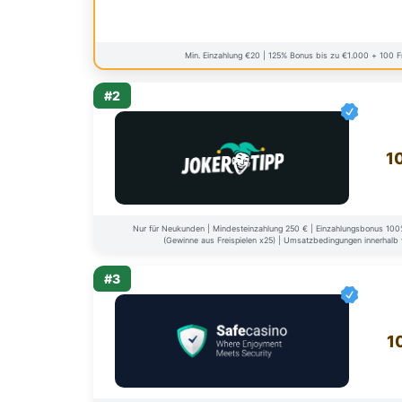
Min. Einzahlung €20 | 125% Bonus bis zu €1.000 + 100 Fr
#2
1
Nur für Neukunden | Mindesteinzahlung 250 € | Einzahlungsbonus 100% 
(Gewinne aus Freispielen x25) | Umsatzbedingungen innerhalb v
#3
1