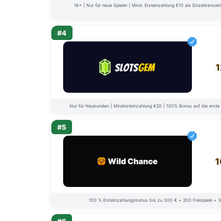
18+ | Nur für neue Spieler | Mind. Ersteinzahlung €10 als Einzeltrans
#4
1
Nur für Neukunden | Mindesteinzahlung €20 | 100% Bonus auf die erste E
#5
1
100 % Ersteinzahlungsbonus bis zu 300 € + 200 Freispiele + 3 