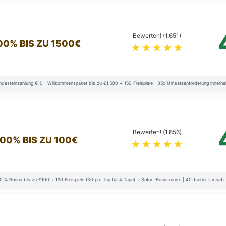
Bewerten! (1,651)
00% BIS ZU 1500€
★★★★★
ndesteinzahlung €10 | Willkommenspaket bis zu €1.500 + 150 Freispiele | 35x Umsatzanforderung innerha
Bewerten! (1,856)
00% BIS ZU 100€
★★★★★
0 % Bonus bis zu €100 + 120 Freispiele (30 pro Tag für 4 Tage) + Sofort-Bonusrunde | 40-facher Umsatz 