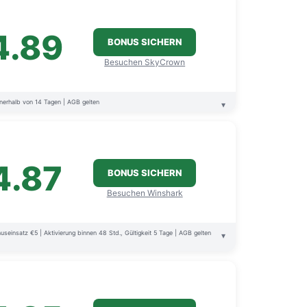
4.89
BONUS SICHERN
Besuchen SkyCrown
nerhalb von 14 Tagen | AGB gelten
4.87
BONUS SICHERN
Besuchen Winshark
insatz €5 | Aktivierung binnen 48 Std., Gültigkeit 5 Tage | AGB gelten