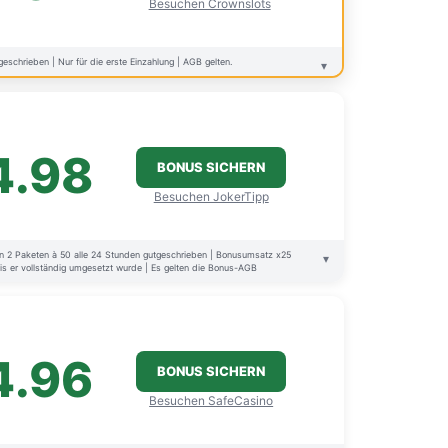
Besuchen Crownslots
schrieben | Nur für die erste Einzahlung | AGB gelten.
4.98
BONUS SICHERN
Besuchen JokerTipp
 in 2 Paketen à 50 alle 24 Stunden gutgeschrieben | Bonusumsatz x25
bis er vollständig umgesetzt wurde | Es gelten die Bonus-AGB
4.96
BONUS SICHERN
Besuchen SafeCasino