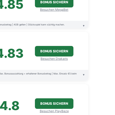
4.85
BONUS SICHERN
Besuchen MegaBet
nusbetrag | AGB gelten | Glücksspiel kann süchtig machen.
4.83
BONUS SICHERN
Besuchen Drakaris
ax. Bonusauszahlung = erhaltener Bonusbetrag | Max. Einsatz €5 beim
4.8
BONUS SICHERN
Besuchen PlayBaze