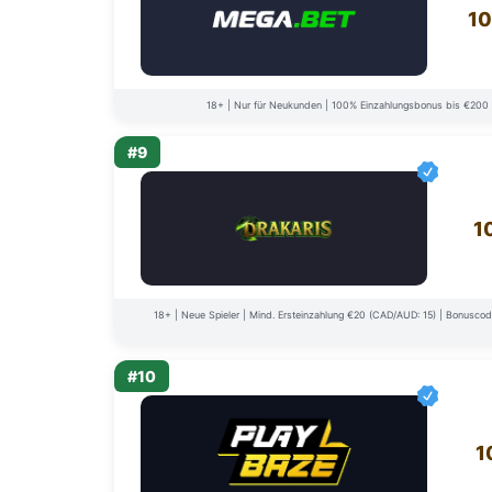
10
18+ | Nur für Neukunden | 100% Einzahlungsbonus bis €200 |
#9
1
18+ | Neue Spieler | Mind. Ersteinzahlung €20 (CAD/AUD: 15) | Bonusco
#10
1