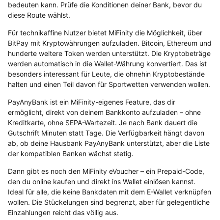
bedeuten kann. Prüfe die Konditionen deiner Bank, bevor du
diese Route wählst.
Für technikaffine Nutzer bietet MiFinity die Möglichkeit, über
BitPay mit Kryptowährungen aufzuladen. Bitcoin, Ethereum und
hunderte weitere Token werden unterstützt. Die Kryptobeträge
werden automatisch in die Wallet-Währung konvertiert. Das ist
besonders interessant für Leute, die ohnehin Kryptobestände
halten und einen Teil davon für Sportwetten verwenden wollen.
PayAnyBank ist ein MiFinity-eigenes Feature, das dir
ermöglicht, direkt von deinem Bankkonto aufzuladen – ohne
Kreditkarte, ohne SEPA-Wartezeit. Je nach Bank dauert die
Gutschrift Minuten statt Tage. Die Verfügbarkeit hängt davon
ab, ob deine Hausbank PayAnyBank unterstützt, aber die Liste
der kompatiblen Banken wächst stetig.
Dann gibt es noch den MiFinity eVoucher – ein Prepaid-Code,
den du online kaufen und direkt ins Wallet einlösen kannst.
Ideal für alle, die keine Bankdaten mit dem E-Wallet verknüpfen
wollen. Die Stückelungen sind begrenzt, aber für gelegentliche
Einzahlungen reicht das völlig aus.