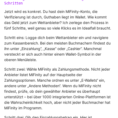
Schritten
Jetzt wird es konkret. Du hast dein MiFinity-Konto, die
Verifizierung ist durch, Guthaben liegt im Wallet. Wie kommt
das Geld jetzt zum Wettanbieter? Ich zerlege den Prozess in
fünf Schritte, weil genau so viele Klicks es im Idealfall braucht.
Schritt eins: Logge dich beim Wettanbieter ein und navigiere
zum Kassenbereich. Bei den meisten Buchmachern findest du
ihn unter „Einzahlung“, „Kasse“ oder „Cashier“. Manchmal
versteckt er sich auch hinter einem Wallet-Symbol in der
oberen Menüleiste.
Schritt zwei: Wähle MiFinity als Zahlungsmethode. Nicht jeder
Anbieter listet MiFinity auf der Hauptseite der
Zahlungsoptionen. Manche ordnen es unter „E-Wallets“ ein,
andere unter „Andere Methoden“. Wenn du MiFinity nicht
findest, prüfe, ob dein gewählter Anbieter es überhaupt
unterstützt – bei über 1000 integrierten Online-Plattformen ist
die Wahrscheinlichkeit hoch, aber nicht jeder Buchmacher hat
MiFinity im Programm.
Schritt drei: Gib den Einzahlungsbetrag ein. Hier ist