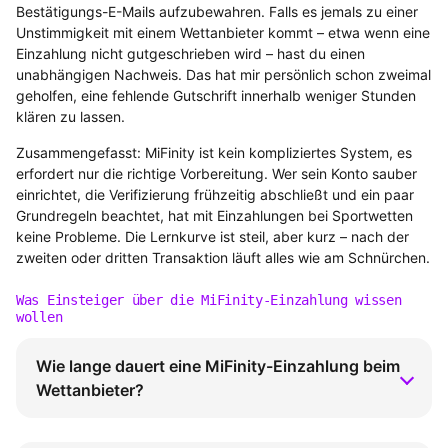
Bestätigungs-E-Mails aufzubewahren. Falls es jemals zu einer
Unstimmigkeit mit einem Wettanbieter kommt – etwa wenn eine
Einzahlung nicht gutgeschrieben wird – hast du einen
unabhängigen Nachweis. Das hat mir persönlich schon zweimal
geholfen, eine fehlende Gutschrift innerhalb weniger Stunden
klären zu lassen.
Zusammengefasst: MiFinity ist kein kompliziertes System, es
erfordert nur die richtige Vorbereitung. Wer sein Konto sauber
einrichtet, die Verifizierung frühzeitig abschließt und ein paar
Grundregeln beachtet, hat mit Einzahlungen bei Sportwetten
keine Probleme. Die Lernkurve ist steil, aber kurz – nach der
zweiten oder dritten Transaktion läuft alles wie am Schnürchen.
Was Einsteiger über die MiFinity-Einzahlung wissen
wollen
Wie lange dauert eine MiFinity-Einzahlung beim
Wettanbieter?