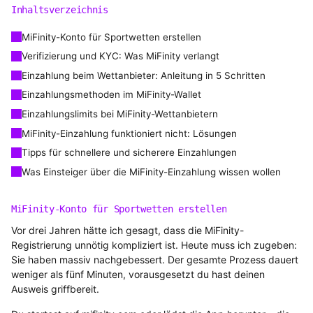
Inhaltsverzeichnis
MiFinity-Konto für Sportwetten erstellen
Verifizierung und KYC: Was MiFinity verlangt
Einzahlung beim Wettanbieter: Anleitung in 5 Schritten
Einzahlungsmethoden im MiFinity-Wallet
Einzahlungslimits bei MiFinity-Wettanbietern
MiFinity-Einzahlung funktioniert nicht: Lösungen
Tipps für schnellere und sicherere Einzahlungen
Was Einsteiger über die MiFinity-Einzahlung wissen wollen
MiFinity-Konto für Sportwetten erstellen
Vor drei Jahren hätte ich gesagt, dass die MiFinity-
Registrierung unnötig kompliziert ist. Heute muss ich zugeben:
Sie haben massiv nachgebessert. Der gesamte Prozess dauert
weniger als fünf Minuten, vorausgesetzt du hast deinen
Ausweis griffbereit.