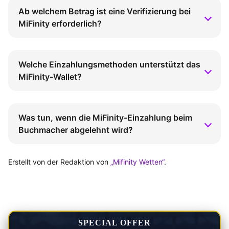
Ab welchem Betrag ist eine Verifizierung bei
MiFinity erforderlich?
Welche Einzahlungsmethoden unterstützt das
MiFinity-Wallet?
Was tun, wenn die MiFinity-Einzahlung beim
Buchmacher abgelehnt wird?
Erstellt von der Redaktion von
„Mifinity Wetten“
.
SPECIAL OFFER