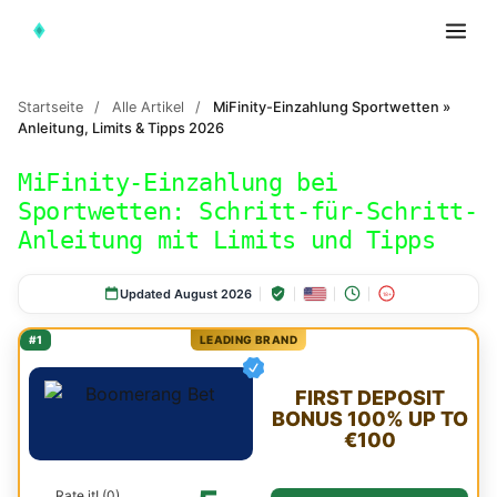
Startseite
/
Alle Artikel
/
MiFinity-Einzahlung Sportwetten »
Anleitung, Limits & Tipps 2026
MiFinity-Einzahlung bei
Sportwetten: Schritt-für-Schritt-
Anleitung mit Limits und Tipps
Updated August 2026
18+
#1
LEADING BRAND
FIRST DEPOSIT
BONUS 100% UP TO
€100
Rate it! (0)