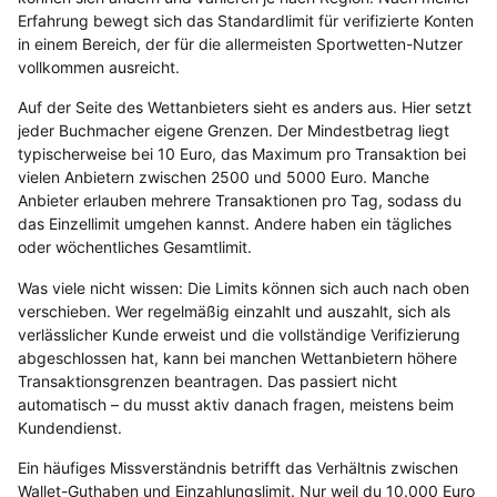
Erfahrung bewegt sich das Standardlimit für verifizierte Konten
in einem Bereich, der für die allermeisten Sportwetten-Nutzer
vollkommen ausreicht.
Auf der Seite des Wettanbieters sieht es anders aus. Hier setzt
jeder Buchmacher eigene Grenzen. Der Mindestbetrag liegt
typischerweise bei 10 Euro, das Maximum pro Transaktion bei
vielen Anbietern zwischen 2500 und 5000 Euro. Manche
Anbieter erlauben mehrere Transaktionen pro Tag, sodass du
das Einzellimit umgehen kannst. Andere haben ein tägliches
oder wöchentliches Gesamtlimit.
Was viele nicht wissen: Die Limits können sich auch nach oben
verschieben. Wer regelmäßig einzahlt und auszahlt, sich als
verlässlicher Kunde erweist und die vollständige Verifizierung
abgeschlossen hat, kann bei manchen Wettanbietern höhere
Transaktionsgrenzen beantragen. Das passiert nicht
automatisch – du musst aktiv danach fragen, meistens beim
Kundendienst.
Ein häufiges Missverständnis betrifft das Verhältnis zwischen
Wallet-Guthaben und Einzahlungslimit. Nur weil du 10.000 Euro