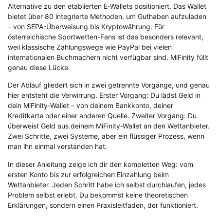
Alternative zu den etablierten E-Wallets positioniert. Das Wallet
bietet über 80 integrierte Methoden, um Guthaben aufzuladen
– von SEPA-Überweisung bis Kryptowährung. Für
österreichische Sportwetten-Fans ist das besonders relevant,
weil klassische Zahlungswege wie PayPal bei vielen
internationalen Buchmachern nicht verfügbar sind. MiFinity füllt
genau diese Lücke.
Der Ablauf gliedert sich in zwei getrennte Vorgänge, und genau
hier entsteht die Verwirrung. Erster Vorgang: Du lädst Geld in
dein MiFinity-Wallet – von deinem Bankkonto, deiner
Kreditkarte oder einer anderen Quelle. Zweiter Vorgang: Du
überweist Geld aus deinem MiFinity-Wallet an den Wettanbieter.
Zwei Schritte, zwei Systeme, aber ein flüssiger Prozess, wenn
man ihn einmal verstanden hat.
In dieser Anleitung zeige ich dir den kompletten Weg: vom
ersten Konto bis zur erfolgreichen Einzahlung beim
Wettanbieter. Jeden Schritt habe ich selbst durchlaufen, jedes
Problem selbst erlebt. Du bekommst keine theoretischen
Erklärungen, sondern einen Praxisleitfaden, der funktioniert.