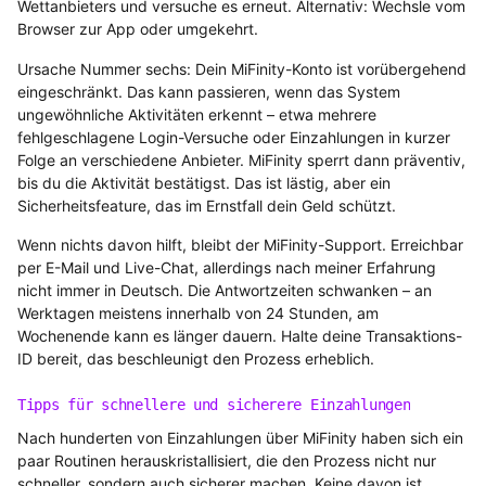
Wettanbieters und versuche es erneut. Alternativ: Wechsle vom
Browser zur App oder umgekehrt.
Ursache Nummer sechs: Dein MiFinity-Konto ist vorübergehend
eingeschränkt. Das kann passieren, wenn das System
ungewöhnliche Aktivitäten erkennt – etwa mehrere
fehlgeschlagene Login-Versuche oder Einzahlungen in kurzer
Folge an verschiedene Anbieter. MiFinity sperrt dann präventiv,
bis du die Aktivität bestätigst. Das ist lästig, aber ein
Sicherheitsfeature, das im Ernstfall dein Geld schützt.
Wenn nichts davon hilft, bleibt der MiFinity-Support. Erreichbar
per E-Mail und Live-Chat, allerdings nach meiner Erfahrung
nicht immer in Deutsch. Die Antwortzeiten schwanken – an
Werktagen meistens innerhalb von 24 Stunden, am
Wochenende kann es länger dauern. Halte deine Transaktions-
ID bereit, das beschleunigt den Prozess erheblich.
Tipps für schnellere und sicherere Einzahlungen
Nach hunderten von Einzahlungen über MiFinity haben sich ein
paar Routinen herauskristallisiert, die den Prozess nicht nur
schneller, sondern auch sicherer machen. Keine davon ist