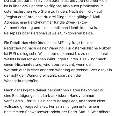
Du startest auf mifinity.com oder lädst die App herunter – die
ist in über 225 Ländern verfügbar, also auch problemlos im
österreichischen App Store zu finden. Nach dem Klick auf
„Registrieren“ brauchst du drei Dinge: eine gültige E-Mail-
Adresse, eine Handynummer für die Zwei-Faktor-
Authentifizierung und einen amtlichen Lichtbildausweis.
Reisepass oder Personalausweis funktionieren beide.
Ein Detail, das viele übersehen: MiFinity fragt bei der
Registrierung nach deiner Währung. Für österreichische Nutzer
ist EUR die logische Wahl, aber du kannst bis zu neun separate
Wallets in verschiedenen Währungen führen. Das klingt nach
einem Nischenfeature, wird aber relevant, wenn dein
Wettanbieter in einer anderen Währung abrechnet. Wer direkt in
der richtigen Währung einzahlt, spart sich die
Wechselkursgebühr.
Nach der Eingabe deiner persönlichen Daten bekommst du
eine Bestätigungsmail. Link anklicken, Handynummer
verifizieren – fertig. Dein Konto ist angelegt, aber noch nicht
vollständig freigeschaltet. Für Einzahlungen unter einem
bestimmten Schwellenwert reicht der Basis-Status. Wer höhere