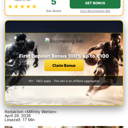
5
GET BONUS
★★★★★
Our Score
Visit Boomerang Bet
SPECIAL OFFER
First Deposit Bonus 100% up to €100
Claim Bonus
18+ · T&Cs apply · This site is an affiliate aggregator.
Redaktion «Mifinity Wetten»
April 29, 2026
Lesezeit: 17 Min