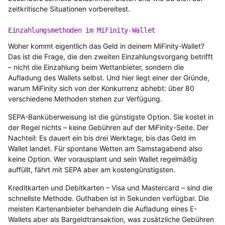
zeitkritische Situationen vorbereitest.
Einzahlungsmethoden im MiFinity-Wallet
Woher kommt eigentlich das Geld in deinem MiFinity-Wallet?
Das ist die Frage, die den zweiten Einzahlungsvorgang betrifft
– nicht die Einzahlung beim Wettanbieter, sondern die
Aufladung des Wallets selbst. Und hier liegt einer der Gründe,
warum MiFinity sich von der Konkurrenz abhebt: über 80
verschiedene Methoden stehen zur Verfügung.
SEPA-Banküberweisung ist die günstigste Option. Sie kostet in
der Regel nichts – keine Gebühren auf der MiFinity-Seite. Der
Nachteil: Es dauert ein bis drei Werktage, bis das Geld im
Wallet landet. Für spontane Wetten am Samstagabend also
keine Option. Wer vorausplant und sein Wallet regelmäßig
auffüllt, fährt mit SEPA aber am kostengünstigsten.
Kreditkarten und Debitkarten – Visa und Mastercard – sind die
schnellste Methode. Guthaben ist in Sekunden verfügbar. Die
meisten Kartenanbieter behandeln die Aufladung eines E-
Wallets aber als Bargeldtransaktion, was zusätzliche Gebühren