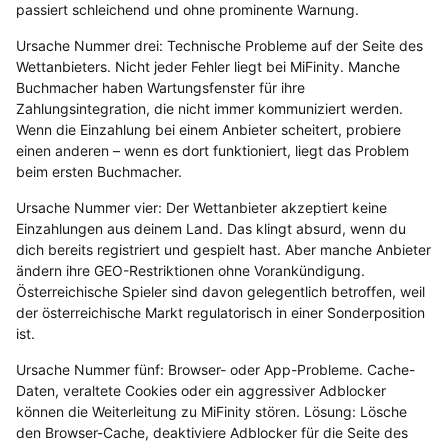
passiert schleichend und ohne prominente Warnung.
Ursache Nummer drei: Technische Probleme auf der Seite des
Wettanbieters. Nicht jeder Fehler liegt bei MiFinity. Manche
Buchmacher haben Wartungsfenster für ihre
Zahlungsintegration, die nicht immer kommuniziert werden.
Wenn die Einzahlung bei einem Anbieter scheitert, probiere
einen anderen – wenn es dort funktioniert, liegt das Problem
beim ersten Buchmacher.
Ursache Nummer vier: Der Wettanbieter akzeptiert keine
Einzahlungen aus deinem Land. Das klingt absurd, wenn du
dich bereits registriert und gespielt hast. Aber manche Anbieter
ändern ihre GEO-Restriktionen ohne Vorankündigung.
Österreichische Spieler sind davon gelegentlich betroffen, weil
der österreichische Markt regulatorisch in einer Sonderposition
ist.
Ursache Nummer fünf: Browser- oder App-Probleme. Cache-
Daten, veraltete Cookies oder ein aggressiver Adblocker
können die Weiterleitung zu MiFinity stören. Lösung: Lösche
den Browser-Cache, deaktiviere Adblocker für die Seite des