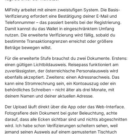
MiFinity arbeitet mit einem zweistufigen System. Die Basis-
Verifizierung erfordert eine Bestätigung deiner E-Mail und
Telefonnummer – das passiert bereits bei der Registrierung.
Damit kannst du das Wallet in eingeschränktem Umfang
nutzen. Die erweiterte Verifizierung wird fällig, sobald du
bestimmte Transaktionsgrenzen erreichst oder größere
Beträge bewegen willst.
Für die erweiterte Stufe brauchst du zwei Dokumente. Erstens:
einen gültigen Lichtbildausweis. Reisepass funktioniert am
zuverlässigsten, der österreichische Personalausweis wird
ebenfalls akzeptiert. Zweitens: einen Adressnachweis. Das
kann eine Stromrechnung sein, ein Kontoauszug oder ein
behördliches Schreiben – nicht älter als drei Monate, mit
deinem Namen und deiner aktuellen Adresse.
Der Upload läuft direkt über die App oder das Web-Interface.
Fotografiere dein Dokument bei guter Beleuchtung, achte
darauf, dass alle Ecken sichtbar sind und nichts abgeschnitten
wird. Ich habe schon Verifizierungen scheitern sehen, weil
jemand seinen Ausweis auf einem gemusterten Tischtuch