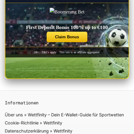
First Deposit Bonus 100% up to €100
Claim Bonus
18+ · T&Cs apply · This site is an affiliate aggregator.
Informationen
Über uns » Wettfinity – Dein E-Wallet-Guide für Sportwetten
Cookie-Richtlinie » Wettfinity
Datenschutzerklärung » Wettfinity