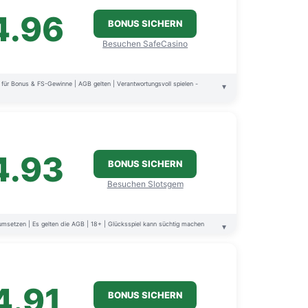
4.96
BONUS SICHERN
Besuchen SafeCasino
 für Bonus & FS-Gewinne | AGB gelten | Verantwortungsvoll spielen -
4.93
BONUS SICHERN
Besuchen Slotsgem
 umsetzen | Es gelten die AGB | 18+ | Glücksspiel kann süchtig machen
4.91
BONUS SICHERN