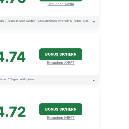
Besuchen Atefia
lb 7 Tagen aktiviert werden | Umsatzerfüllung innerhalb 10 Tagen | Max.
4.74
BONUS SICHERN
Besuchen 22BET
lb von 7 Tagen | AGB gelten
4.72
BONUS SICHERN
Besuchen IVIBET