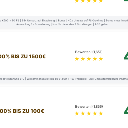
★★★★★
% bis €200 + 50 FS | 35x Umsatz auf Einzahlung & Bonus | 40x Umsatz auf FS-Gewinne | Bonus muss innerha
Auszahlung 6x Bonusbetrag | Nur für die ersten 2 Einzahlungen | AGB gelten.
Bewerten! (1,651)
00% BIS ZU 1500€
★★★★★
ndesteinzahlung €10 | Willkommenspaket bis zu €1.500 + 150 Freispiele | 35x Umsatzanforderung innerha
Bewerten! (1,856)
00% BIS ZU 100€
★★★★★