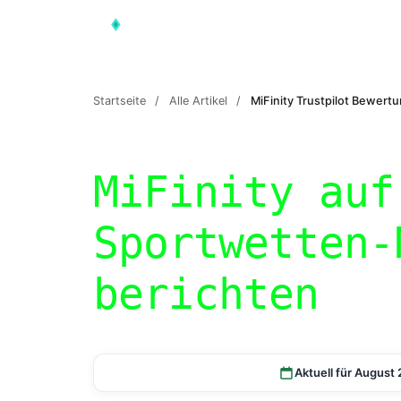
Startseite
/
Alle Artikel
/
MiFinity Trustpilot Bewert
MiFinity auf
Sportwetten-
berichten
Aktuell für August