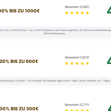
Bewerten! (2,661)
00% BIS ZU 1000€
★★★★★
aktion | Bis zu €1000 Bonus + bis zu 300 Freispiele je nach Einzahlungshöhe | 40-fache Umsatzanforderung
BeGambleAware.org
Bewerten! (1,872)
20% BIS ZU 600€
★★★★★
inzahlung bis zu €600 + 125 Freispiele (25 Freispiele täglich über 5 Tage) | Bonus innerhalb von 7 Tagen
Bewerten! (2,771)
00% BIS ZU 300€
★★★★★