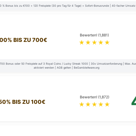
0 % Bonus bis zu €100 + 120 Freispiele (30 pro Tag für 4 Tage) + Sofort-Bonusrunde | 40-facher Umsatz 
Bewerten! (1,881)
00% BIS ZU 700€
★★★★★
zu €700 Bonus oder 50 Freispiele auf 3 Royal Coins / Lucky Streak 1000 | 30x Umsatzanforderung | Max. A
aktiviert werden | AGB gelten | BeGambleAware.org
Bewerten! (1,872)
50% BIS ZU 100€
★★★★★