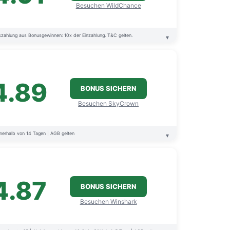
Besuchen WildChance
szahlung aus Bonusgewinnen: 10x der Einzahlung. T&C gelten.
4.89
BONUS SICHERN
Besuchen SkyCrown
nerhalb von 14 Tagen | AGB gelten
4.87
BONUS SICHERN
Besuchen Winshark